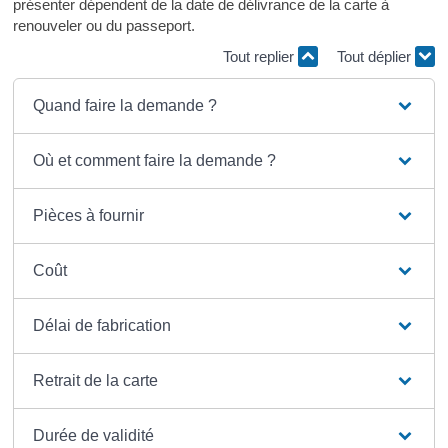
présenter dépendent de la date de délivrance de la carte à
renouveler ou du passeport.
Tout replier
Tout déplier
Quand faire la demande ?
Où et comment faire la demande ?
Pièces à fournir
Coût
Délai de fabrication
Retrait de la carte
Durée de validité