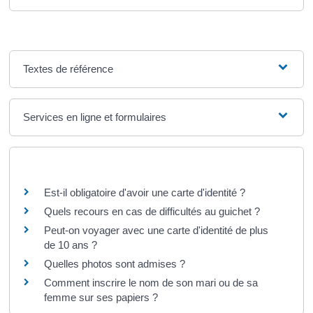
Textes de référence
Services en ligne et formulaires
Questions ? Réponses !
Est-il obligatoire d'avoir une carte d'identité ?
Quels recours en cas de difficultés au guichet ?
Peut-on voyager avec une carte d'identité de plus
de 10 ans ?
Quelles photos sont admises ?
Comment inscrire le nom de son mari ou de sa
femme sur ses papiers ?