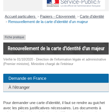
Accueil particuliers
>
Papiers - Citoyenneté
>
Carte d'identité
>
Renouvellement de la carte d'identité d'un majeur
Fiche pratique
Renouvellement de la carte d'identité d'un majeur
Vérifié le 01/10/2020 - Direction de l'information légale et administrative
(Premier ministre), Ministère chargé de l'intérieur
Demande en France
À l'étranger
Pour demander une carte d'identité, il faut se rendre au guichet
avec les pièces justificatives nécessaires. Les documents à