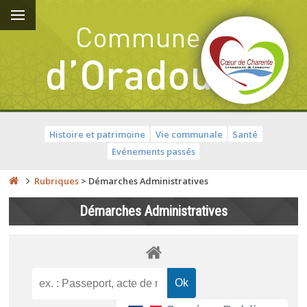
Histoire et patrimoine
Vie communale
Santé
Evénements passés
Rubriques
>
Démarches Administratives
Démarches Administratives