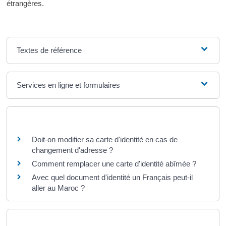
étrangères.
Textes de référence
Services en ligne et formulaires
Questions ? Réponses !
Doit-on modifier sa carte d'identité en cas de
changement d'adresse ?
Comment remplacer une carte d'identité abîmée ?
Avec quel document d'identité un Français peut-il
aller au Maroc ?
Et aussi