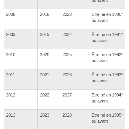
ou avant
2008
2018
2023
Être né en 1990*
ou avant
2009
2019
2024
Être né en 1991*
ou avant
2010
2020
2025
Être né en 1992*
ou avant
2011
2021
2026
Être né en 1993*
ou avant
2012
2022
2027
Être né en 1994*
ou avant
2013
2023
2028
Être né en 1995*
ou avant