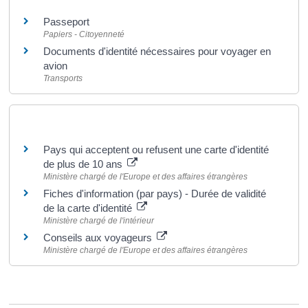
Passeport
Papiers - Citoyenneté
Documents d'identité nécessaires pour voyager en
avion
Transports
Pour en savoir plus
Pays qui acceptent ou refusent une carte d'identité
de plus de 10 ans
Ministère chargé de l'Europe et des affaires étrangères
Fiches d'information (par pays) - Durée de validité
de la carte d'identité
Ministère chargé de l'intérieur
Conseils aux voyageurs
Ministère chargé de l'Europe et des affaires étrangères