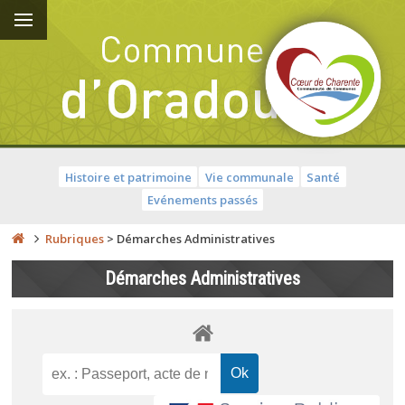
Histoire et patrimoine
Vie communale
Santé
Evénements passés
Rubriques
>
Démarches Administratives
Démarches Administratives