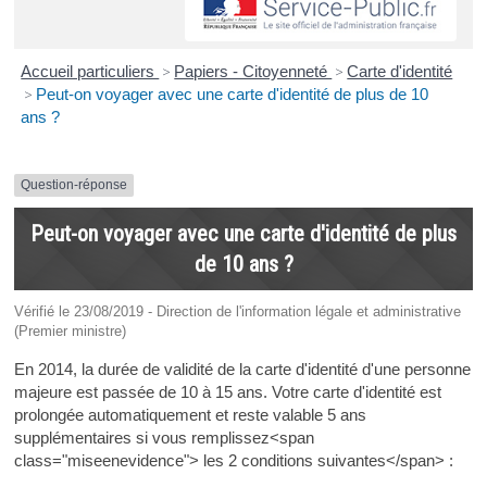
Accueil particuliers
>
Papiers - Citoyenneté
>
Carte d'identité
>
Peut-on voyager avec une carte d'identité de plus de 10
ans ?
Question-réponse
Peut-on voyager avec une carte d'identité de plus
de 10 ans ?
Vérifié le 23/08/2019 - Direction de l'information légale et administrative
(Premier ministre)
En 2014, la durée de validité de la carte d'identité d'une personne
majeure est passée de 10 à 15 ans. Votre carte d'identité est
prolongée automatiquement et reste valable 5 ans
supplémentaires si vous remplissez<span
class="miseenevidence"> les 2 conditions suivantes</span> :