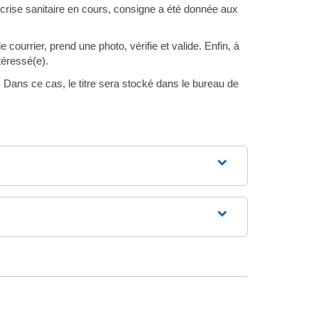
a crise sanitaire en cours, consigne a été donnée aux
courrier, prend une photo, vérifie et valide. Enfin, à
téressé(e).
 Dans ce cas, le titre sera stocké dans le bureau de