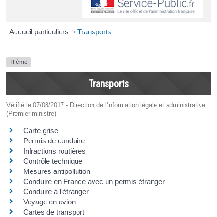
Accueil particuliers
>
Transports
Thème
Transports
Vérifié le 07/08/2017 - Direction de l'information légale et administrative
(Premier ministre)
Carte grise
Permis de conduire
Infractions routières
Contrôle technique
Mesures antipollution
Conduire en France avec un permis étranger
Conduire à l'étranger
Voyage en avion
Cartes de transport