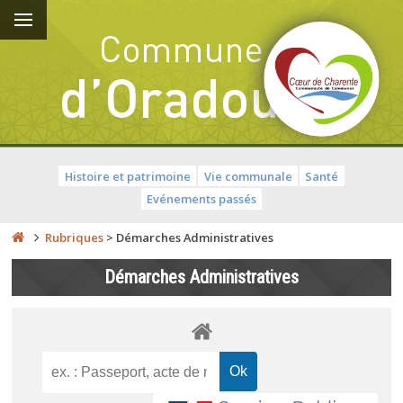
Histoire et patrimoine
Vie communale
Santé
Evénements passés
Rubriques
>
Démarches Administratives
Démarches Administratives