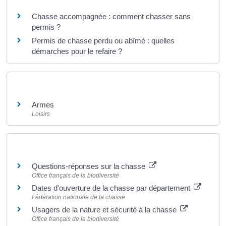
Chasse accompagnée : comment chasser sans
permis ?
Permis de chasse perdu ou abîmé : quelles
démarches pour le refaire ?
Et aussi
Armes
Loisirs
Pour en savoir plus
Questions-réponses sur la chasse
Office français de la biodiversité
Dates d'ouverture de la chasse par département
Fédération nationale de la chasse
Usagers de la nature et sécurité à la chasse
Office français de la biodiversité