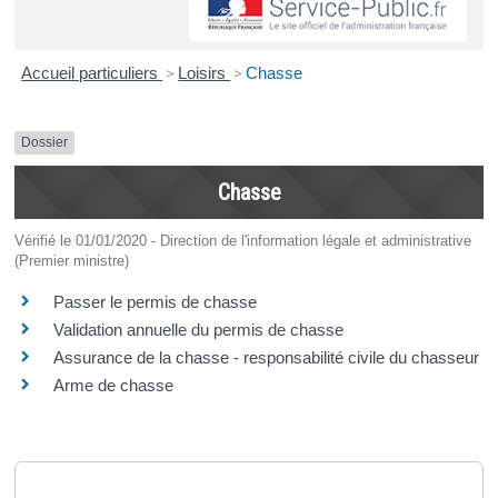
Accueil particuliers
>
Loisirs
>
Chasse
Dossier
Chasse
Vérifié le 01/01/2020 - Direction de l'information légale et administrative
(Premier ministre)
Passer le permis de chasse
Validation annuelle du permis de chasse
Assurance de la chasse - responsabilité civile du chasseur
Arme de chasse
Questions ? Réponses !