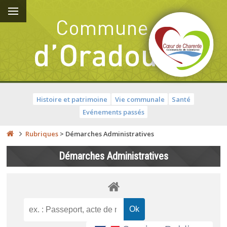
Histoire et patrimoine
Vie communale
Santé
Evénements passés
Rubriques
>
Démarches Administratives
Démarches Administratives