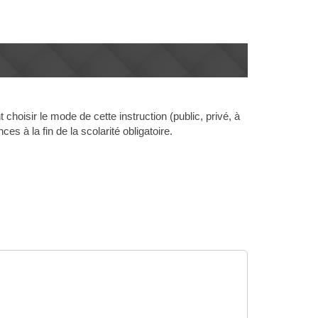
 choisir le mode de cette instruction (public, privé, à
s à la fin de la scolarité obligatoire.