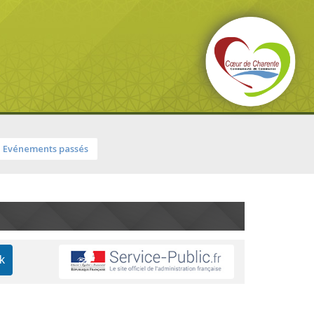
Evénements passés