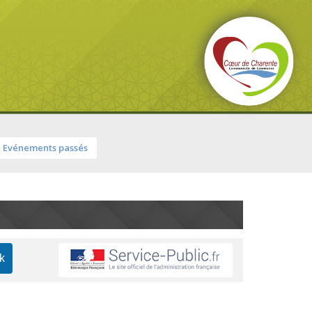
Evénements passés