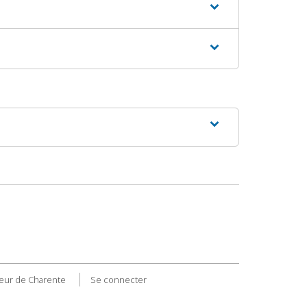
eur de Charente
Se connecter