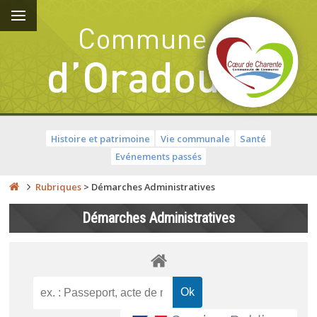
Histoire et patrimoine
Vie communale
Santé
Evénements passés
Rubriques
>
Démarches Administratives
Démarches Administratives