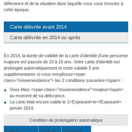
délivrance et de la situation dans laquelle vous vous trouviez à
cette époque.
Carte délivrée avant 2014
Carte délivrée en 2014 ou après
En 2014, la durée de validité de la carte d'identité d'une personne
majeure est passée de 10 à 15 ans. Votre carte d'identité est
prolongée automatiquement et reste valable 5 ans
supplémentaires si vous remplissez<span
class="miseenevidence"> les 2 conditions suivantes</span> :
Vous étiez <span class="miseenevidence">majeur</span>
au moment de sa délivrance.
La carte était encore valide le 1<Exposant>er</Exposant>
janvier 2014.
Condition de prolongation automatique
Date de
Date de
Condition