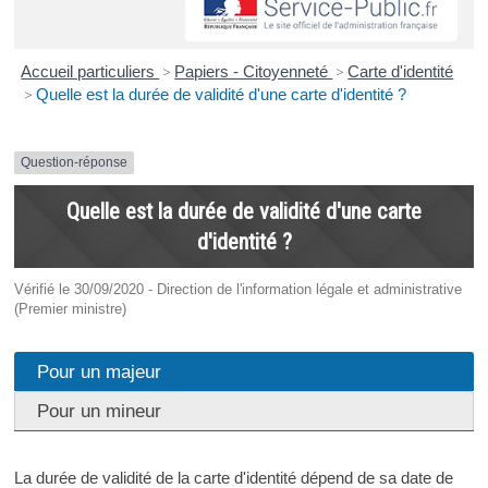
Accueil particuliers
>
Papiers - Citoyenneté
>
Carte d'identité
>
Quelle est la durée de validité d'une carte d'identité ?
Question-réponse
Quelle est la durée de validité d'une carte
d'identité ?
Vérifié le 30/09/2020 - Direction de l'information légale et administrative
(Premier ministre)
Pour un majeur
Pour un mineur
La durée de validité de la carte d'identité dépend de sa date de