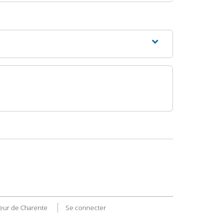
eur de Charente
Se connecter