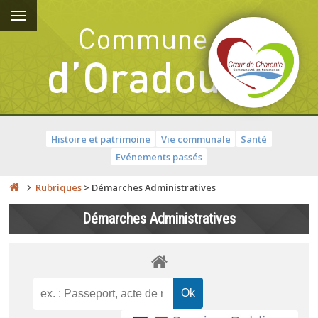
Histoire et patrimoine
Vie communale
Santé
Evénements passés
Rubriques
>
Démarches Administratives
Démarches Administratives