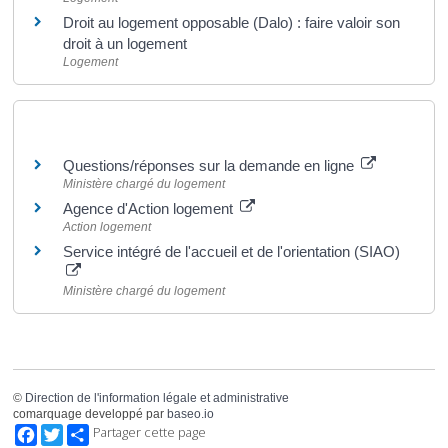
Droit au logement opposable (Dalo) : faire valoir son
droit à un logement
Logement
Pour en savoir plus
Questions/réponses sur la demande en ligne
Ministère chargé du logement
Agence d'Action logement
Action logement
Service intégré de l'accueil et de l'orientation (SIAO)
Ministère chargé du logement
©
Direction de l'information légale et administrative
comarquage developpé par
baseo.io
Facebook
Twitter
Partager cette page