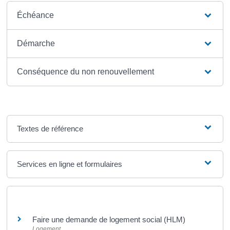
Échéance
Démarche
Conséquence du non renouvellement
Textes de référence
Services en ligne et formulaires
Et aussi
Faire une demande de logement social (HLM)
Logement