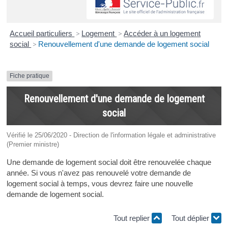
Accueil particuliers
>
Logement
>
Accéder à un logement
social
>
Renouvellement d'une demande de logement social
Fiche pratique
Renouvellement d'une demande de logement
social
Vérifié le 25/06/2020 - Direction de l'information légale et administrative
(Premier ministre)
Une demande de logement social doit être renouvelée chaque
année. Si vous n'avez pas renouvelé votre demande de
logement social à temps, vous devrez faire une nouvelle
demande de logement social.
Tout replier
Tout déplier