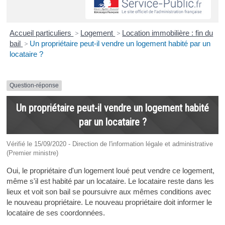
Accueil particuliers
>
Logement
>
Location immobilière : fin du
bail
>
Un propriétaire peut-il vendre un logement habité par un
locataire ?
Question-réponse
Un propriétaire peut-il vendre un logement habité
par un locataire ?
Vérifié le 15/09/2020 - Direction de l'information légale et administrative
(Premier ministre)
Oui, le propriétaire d'un logement loué peut vendre ce logement,
même s'il est habité par un locataire. Le locataire reste dans les
lieux et voit son bail se poursuivre aux mêmes conditions avec
le nouveau propriétaire. Le nouveau propriétaire doit informer le
locataire de ses coordonnées.