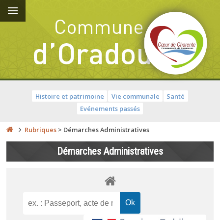
Histoire et patrimoine
Vie communale
Santé
Evénements passés
Rubriques
>
Démarches Administratives
Démarches Administratives