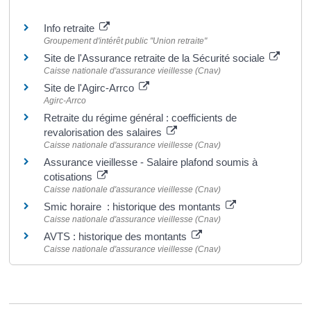
Pour en savoir plus
Info retraite
Groupement d'intérêt public "Union retraite"
Site de l'Assurance retraite de la Sécurité sociale
Caisse nationale d'assurance vieillesse (Cnav)
Site de l'Agirc-Arrco
Agirc-Arrco
Retraite du régime général : coefficients de
revalorisation des salaires
Caisse nationale d'assurance vieillesse (Cnav)
Assurance vieillesse - Salaire plafond soumis à
cotisations
Caisse nationale d'assurance vieillesse (Cnav)
Smic horaire : historique des montants
Caisse nationale d'assurance vieillesse (Cnav)
AVTS : historique des montants
Caisse nationale d'assurance vieillesse (Cnav)