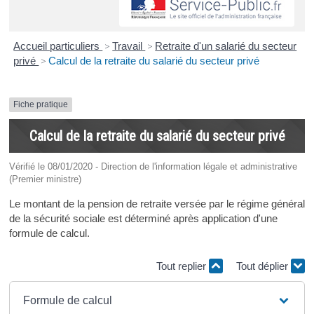
Accueil particuliers
>
Travail
>
Retraite d'un salarié du secteur
privé
>
Calcul de la retraite du salarié du secteur privé
Fiche pratique
Calcul de la retraite du salarié du secteur privé
Vérifié le 08/01/2020 - Direction de l'information légale et administrative
(Premier ministre)
Le montant de la pension de retraite versée par le régime général
de la sécurité sociale est déterminé après application d'une
formule de calcul.
Tout replier
Tout déplier
Formule de calcul