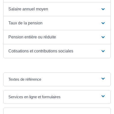
Salaire annuel moyen
Taux de la pension
Pension entière ou réduite
Cotisations et contributions sociales
Textes de référence
Services en ligne et formulaires