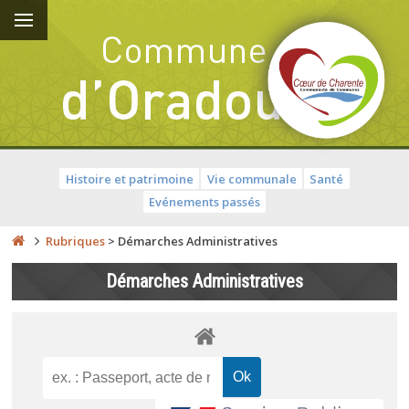
Histoire et patrimoine
Vie communale
Santé
Evénements passés
Rubriques
>
Démarches Administratives
Démarches Administratives