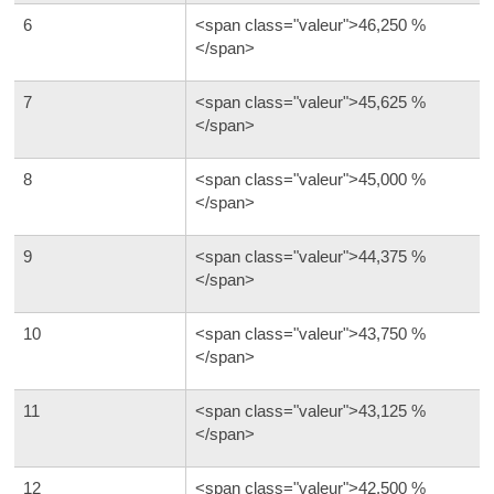
6
<span class="valeur">46,250 %
</span>
7
<span class="valeur">45,625 %
</span>
8
<span class="valeur">45,000 %
</span>
9
<span class="valeur">44,375 %
</span>
10
<span class="valeur">43,750 %
</span>
11
<span class="valeur">43,125 %
</span>
12
<span class="valeur">42,500 %