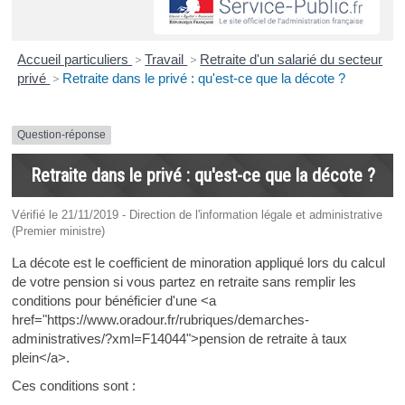
Accueil particuliers
>
Travail
>
Retraite d'un salarié du secteur
privé
>
Retraite dans le privé : qu'est-ce que la décote ?
Question-réponse
Retraite dans le privé : qu'est-ce que la décote ?
Vérifié le 21/11/2019 - Direction de l'information légale et administrative
(Premier ministre)
La décote est le coefficient de minoration appliqué lors du calcul
de votre pension si vous partez en retraite sans remplir les
conditions pour bénéficier d'une <a
href="https://www.oradour.fr/rubriques/demarches-
administratives/?xml=F14044">pension de retraite à taux
plein</a>.
Ces conditions sont :