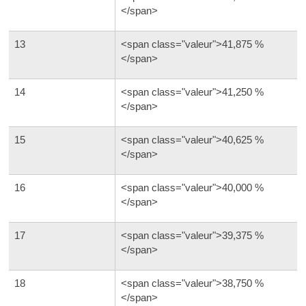
</span>
13
<span class="valeur">41,875 %
</span>
14
<span class="valeur">41,250 %
</span>
15
<span class="valeur">40,625 %
</span>
16
<span class="valeur">40,000 %
</span>
17
<span class="valeur">39,375 %
</span>
18
<span class="valeur">38,750 %
</span>