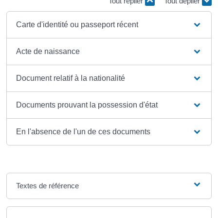
Tout replier
Tout déplier
Carte d'identité ou passeport récent
Acte de naissance
Document relatif à la nationalité
Documents prouvant la possession d'état
En l'absence de l'un de ces documents
Textes de référence