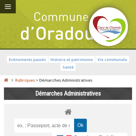
Evénements passés
Histoire et patrimoine
Vie communale
Santé
Rubriques
>
Démarches Administratives
Démarches Administratives