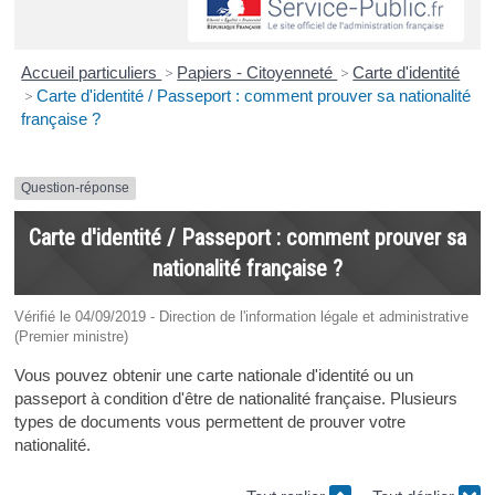
Accueil particuliers
>
Papiers - Citoyenneté
>
Carte d'identité
>
Carte d'identité / Passeport : comment prouver sa nationalité
française ?
Question-réponse
Carte d'identité / Passeport : comment prouver sa
nationalité française ?
Vérifié le 04/09/2019 - Direction de l'information légale et administrative
(Premier ministre)
Vous pouvez obtenir une carte nationale d'identité ou un
passeport à condition d'être de nationalité française. Plusieurs
types de documents vous permettent de prouver votre
nationalité.