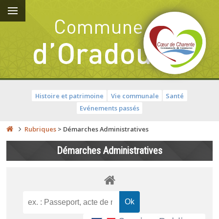
Histoire et patrimoine
Vie communale
Santé
Evénements passés
Rubriques
>
Démarches Administratives
Démarches Administratives