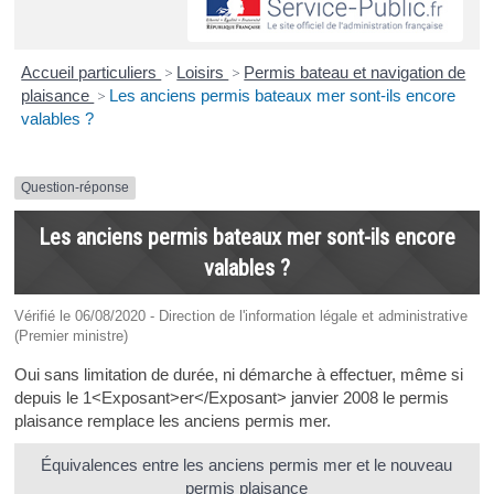
Accueil particuliers
>
Loisirs
>
Permis bateau et navigation de
plaisance
>
Les anciens permis bateaux mer sont-ils encore
valables ?
Question-réponse
Les anciens permis bateaux mer sont-ils encore
valables ?
Vérifié le 06/08/2020 - Direction de l'information légale et administrative
(Premier ministre)
Oui sans limitation de durée, ni démarche à effectuer, même si
depuis le 1<Exposant>er</Exposant> janvier 2008 le permis
plaisance remplace les anciens permis mer.
Équivalences entre les anciens permis mer et le nouveau
permis plaisance