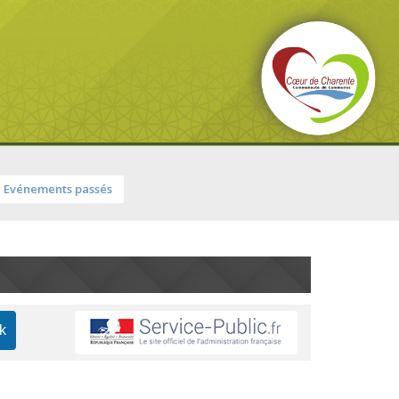
Evénements passés