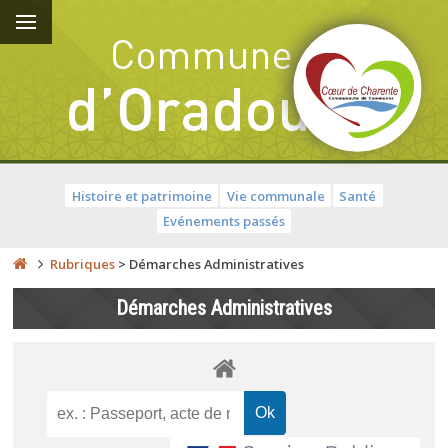
Histoire et patrimoine
Vie communale
Santé
Evénements passés
Rubriques
>
Démarches Administratives
Démarches Administratives