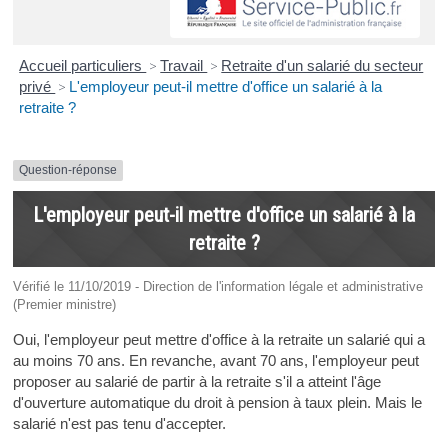
Accueil particuliers
>
Travail
>
Retraite d'un salarié du secteur
privé
>
L'employeur peut-il mettre d'office un salarié à la
retraite ?
Question-réponse
L'employeur peut-il mettre d'office un salarié à la
retraite ?
Vérifié le 11/10/2019 - Direction de l'information légale et administrative
(Premier ministre)
Oui, l'employeur peut mettre d'office à la retraite un salarié qui a
au moins 70 ans. En revanche, avant 70 ans, l'employeur peut
proposer au salarié de partir à la retraite s'il a atteint l'âge
d'ouverture automatique du droit à pension à taux plein. Mais le
salarié n'est pas tenu d'accepter.