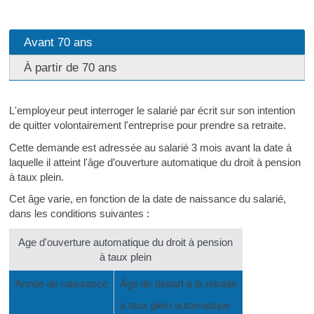
Avant 70 ans
À partir de 70 ans
L'employeur peut interroger le salarié par écrit sur son intention
de quitter volontairement l'entreprise pour prendre sa retraite.
Cette demande est adressée au salarié 3 mois avant la date à
laquelle il atteint l'âge d’ouverture automatique du droit à pension
à taux plein.
Cet âge varie, en fonction de la date de naissance du salarié,
dans les conditions suivantes :
Age d'ouverture automatique du droit à pension
à taux plein
Année de naissance
Âge de départ à la retraite
à taux plein automatique