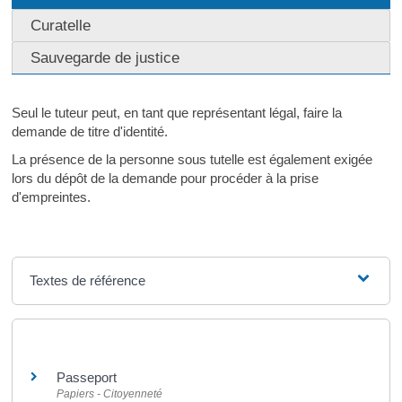
Curatelle
Sauvegarde de justice
Seul le tuteur peut, en tant que représentant légal, faire la
demande de titre d'identité.
La présence de la personne sous tutelle est également exigée
lors du dépôt de la demande pour procéder à la prise
d'empreintes.
Textes de référence
Et aussi
Passeport
Papiers - Citoyenneté