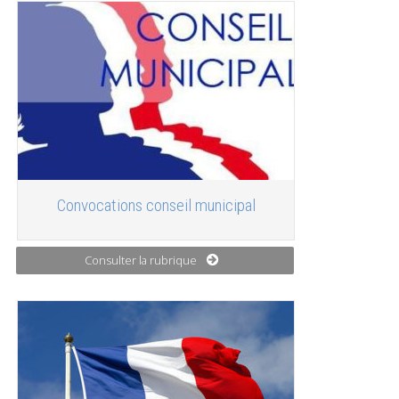
Convocations conseil municipal
Consulter la rubrique