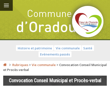
Histoire et patrimoine
Vie communale
Santé
Evénements passés
Rubriques
>
Vie communale
>
Convocation Conseil Municipal
et Procès-verbal
Convocation Conseil Municipal et Procès-verbal