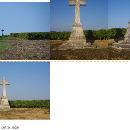
 cette page