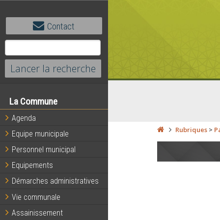
Contact
La Commune
Agenda
Rubriques
>
P
Equipe municipale
Personnel municipal
Equipements
Démarches administratives
Vie communale
Assainissement