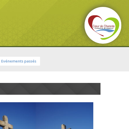
Evénements passés