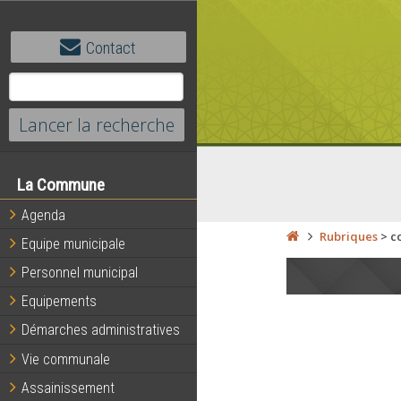
Contact
La Commune
Agenda
Rubriques
>
c
Equipe municipale
Personnel municipal
Equipements
Démarches administratives
Vie communale
Assainissement