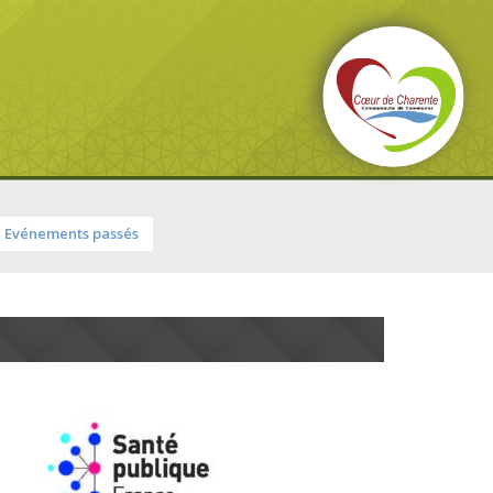
Evénements passés