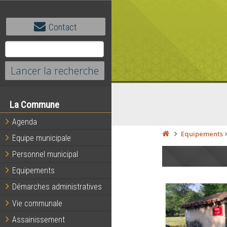
Contact
La Commune
Agenda
Equipements
Equipe municipale
Personnel municipal
Equipements
Démarches administratives
Vie communale
Assainissement