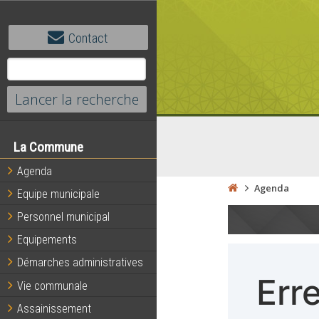
Contact
La Commune
Agenda
Agenda
Equipe municipale
Personnel municipal
Equipements
Démarches administratives
Vie communale
Assainissement