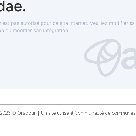
2026 © Oradour | Un site utilisant Communauté de communes