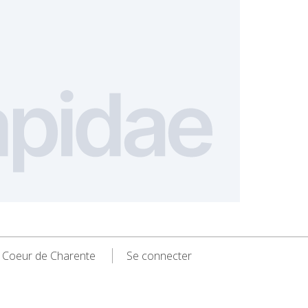
 Coeur de Charente
Se connecter