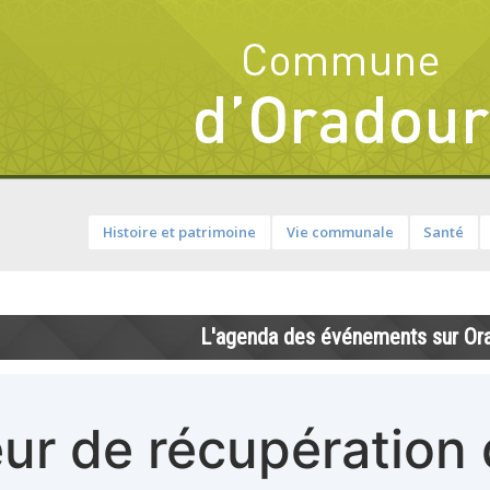
Histoire et patrimoine
Vie communale
Santé
L'agenda des événements sur Or